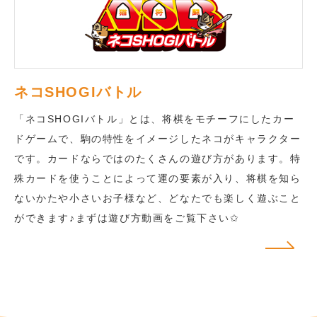
ネコSHOGIバトル
「ネコSHOGIバトル」とは、将棋をモチーフにしたカー
ドゲームで、駒の特性をイメージしたネコがキャラクター
です。カードならではのたくさんの遊び方があります。特
殊カードを使うことによって運の要素が入り、将棋を知ら
ないかたや小さいお子様など、どなたでも楽しく遊ぶこと
ができます♪まずは遊び方動画をご覧下さい✩