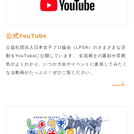
公式YouTube
公益社団法人日本女子プロ協会（LPSA）のさまざまな活
動をYouTubeに公開しています。 女流棋士の素顔や雰囲
気がよくわかり、いつか大会やイベントに参加してみたく
なる動画がたっぷり！ぜひご覧ください。