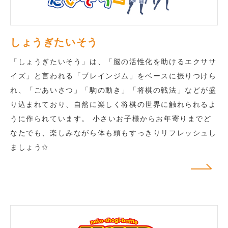
しょうぎたいそう
「しょうぎたいそう」は、「脳の活性化を助けるエクササ
イズ」と言われる「ブレインジム」をベースに振りつけら
れ、「ごあいさつ」「駒の動き」「将棋の戦法」などが盛
り込まれており、自然に楽しく将棋の世界に触れられるよ
うに作られています。 小さいお子様からお年寄りまでど
なたでも、楽しみながら体も頭もすっきりリフレッシュし
ましょう✩