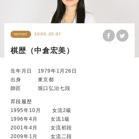
2000.05.01
REPORT
棋歴（中倉宏美）
生年月日 1979年1月26日
出身 東京都
師匠 堀口弘治七段
昇段履歴
1995年10月 女流2級
1996年4月 女流1級
2001年4月 女流初段
2009年1月 女流二段