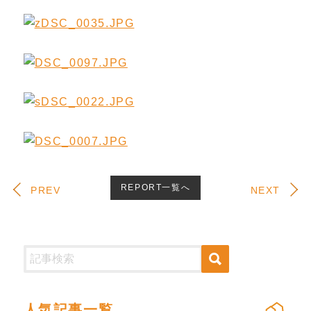
REPORT一覧へ
PREV
NEXT
人気記事一覧