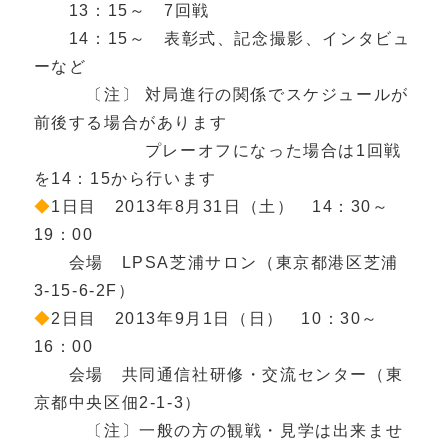
13：15～ 7回戦
14：15～ 表彰式、記念撮影、インタビュ
ーなど
〔注〕 対局進行の関係でスケジュールが
前後する場合があります
プレーオフになった場合は1回戦
を14：15から行います
◆
1日目 2013年8月31日（土） 14：30～
19：00
会場 LPSA芝浦サロン（東京都港区芝浦
3-15-6-2F）
◆
2日目 2013年9月1日（日） 10：30～
16：00
会場 共同通信社研修・交流センター（東
京都中央区佃2-1-3）
〔注〕一般の方の観戦・見学は出来ませ