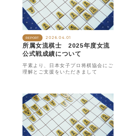
2026.04.01
REPORT
所属女流棋士 2025年度女流
公式戦成績について
平素より、日本女子プロ将棋協会にご
理解とご支援をいただきまして